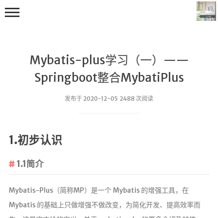
Mybatis-plus学习（一）——
Springboot整合MybatiPlus
发布于 2020-12-05 2488 次阅读
首页
编程学习
1.初步认识
C++学习
1.1简介
Java学习
go技术学习
Mybatis-Plus（简称MP）是一个 Mybatis 的增强工具，在
OS
Mybatis 的基础上只做增强不做改变，为简化开发、提高效率而
数据结构与算法