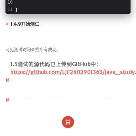
}
1.4.9开始测试
可见测试访问查找所有成功。
1.5测试的源代码已上传到GitHub中：
https://github.com/LJF2402901363/java_study.
赏