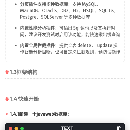
分页插件支持多种数据库
：支持 MySQL、
MariaDB、Oracle、DB2、H2、HSQL、SQLite、
Postgre、SQLServer 等多种数据库
内置性能分析插件
：可输出 Sql 语句以及其执行时
间，建议开发测试时启用该功能，能快速揪出慢查询
内置全局拦截插件
：提供全表 delete 、 update 操
作智能分析阻断，也可自定义拦截规则，预防误操作
1.3框架结构
1.4 快速开始
1.4.1新建一个javaweb数据库：