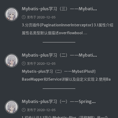
友情链接
Mybatis-plus学习（三）——MybatiPlus的分页插件PaginationInnerInterceptor详解以及测试
发布于 2020-12-05
3.分页插件(PaginationInnerInterceptor) 3.1属性介绍
属性名类型默认值描述overflowbool …
Mybatis-plus学习（二）——MybatiPlus的BaseMapper和IService详解以及自定义实现
发布于 2020-12-05
Mybatis-plus学习（二）——MybatiPlus的
BaseMapper和IService详解以及自定义实现 2.使用Ba
…
Mybatis-plus学习（一）——Springboot整合MybatiPlus
发布于 2020-12-05
1.初步认识 1.1简介 Mybatis-Plus（简称MP）是一个