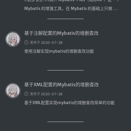
Mybatis 的增强工具，在 Mybatis 的基础上只做 …
基于注解配置的Mybatis的增删查改
发布于 2020-07-28
使用注解实现mybatis的增删查改功能
基于XML配置的Mybatis的增删查改
发布于 2020-07-28
基于XML配置实现mybatis的增删查改简单的功能