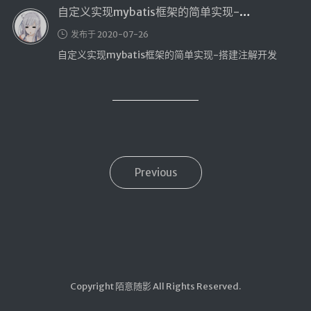
自定义实现mybatis框架的简单实现-搭建注解开发
发布于 2020-07-26
自定义实现mybatis框架的简单实现-搭建注解开发
Previous
Copyright 陌意随影 All Rights Reserved.