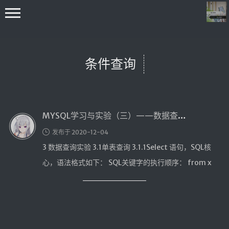
条件查询
MYSQL学习与实验（三）——数据查询实验
首页
发布于 2020-12-04
编程学习
3 数据查询实验 3.1单表查询 3.1.1Select 语句，SQL核
C++学习
心，语法格式如下： SQL关键字的执行顺序： from x
Java学习
…
go技术学习
OS
数据结构与算法