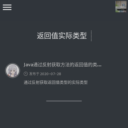
返回值实际类型
Java通过反射获取方法的返回值的类型以及参数化的实际类型（下篇）
首页
发布于 2020-07-28
编程学习
通过反射获取返回值类型的实际类型
C++学习
Java学习
go技术学习
OS
数据结构与算法