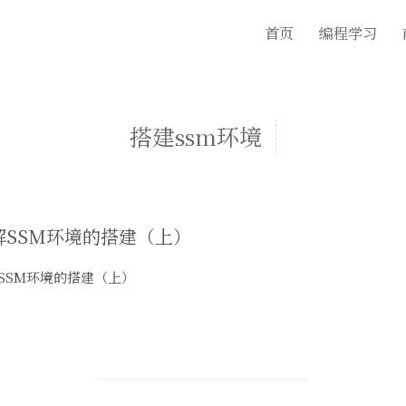
首页
编程学习
搭建ssm环境
解SSM环境的搭建（上）
SSM环境的搭建（上）